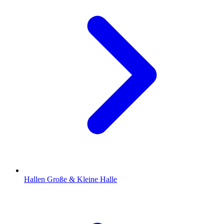
Hallen
Große & Kleine Halle