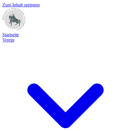
Zum Inhalt springen
Startseite
Verein