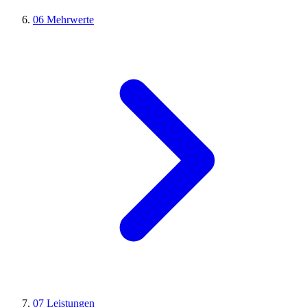
06
Mehrwerte
07
Leistungen