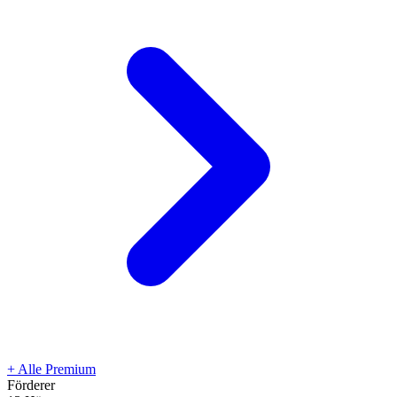
+
Alle Premium
Förderer