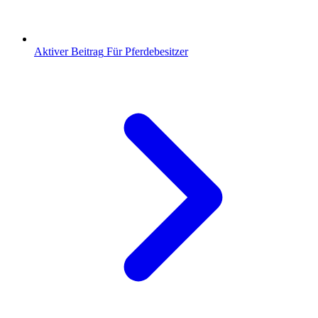
Aktiver Beitrag
Für Pferdebesitzer