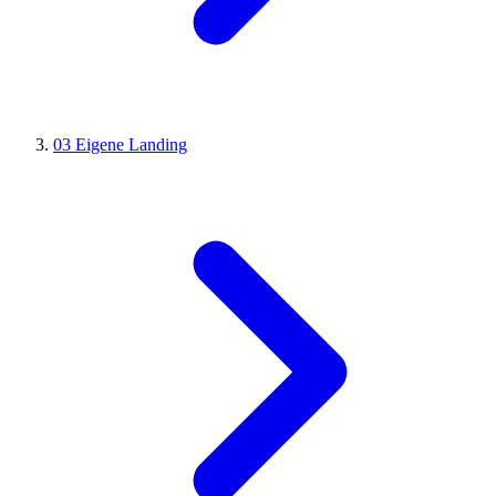
03
Eigene Landing