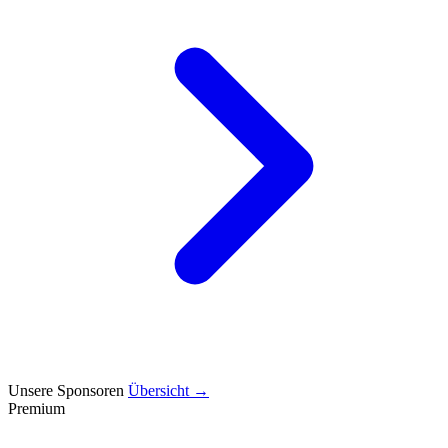
Unsere Sponsoren
Übersicht →
Premium