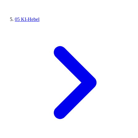
05
KI-Hebel