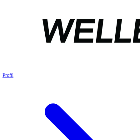
Profil