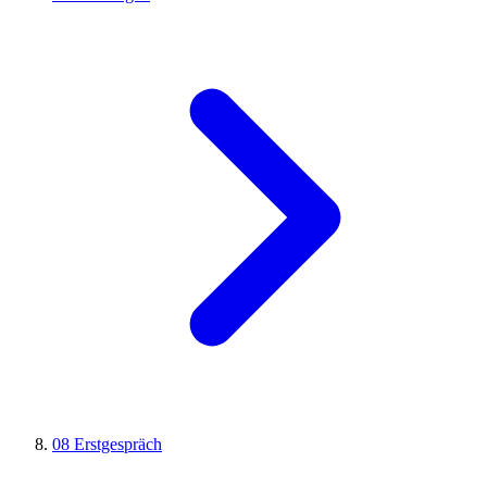
08
Erstgespräch