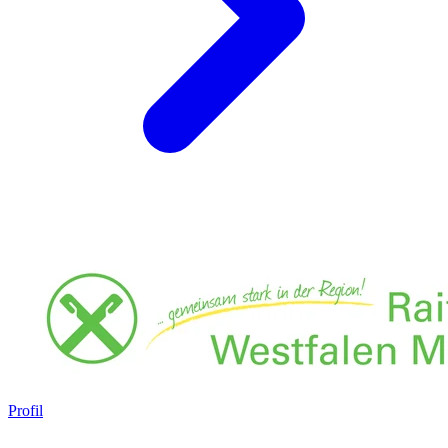
Profil