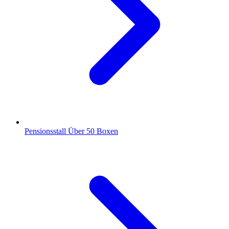
Pensionsstall
Über 50 Boxen