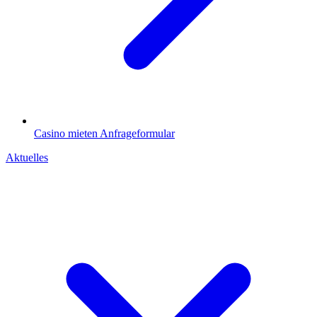
Casino mieten
Anfrageformular
Aktuelles