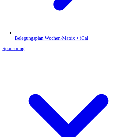
Belegungsplan
Wochen-Matrix + iCal
Sponsoring