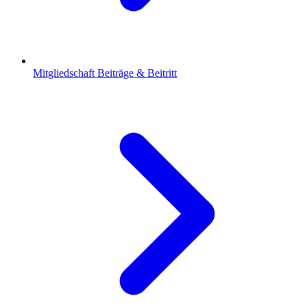
Mitgliedschaft
Beiträge & Beitritt