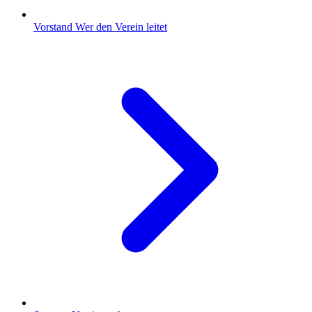
Vorstand
Wer den Verein leitet