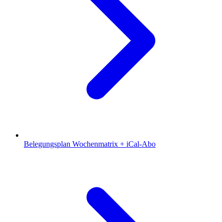
Belegungsplan
Wochenmatrix + iCal-Abo