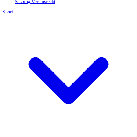
Satzung
Vereinsrecht
Sport