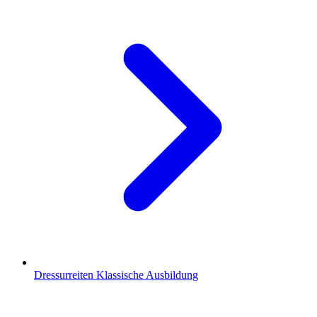
Dressurreiten
Klassische Ausbildung