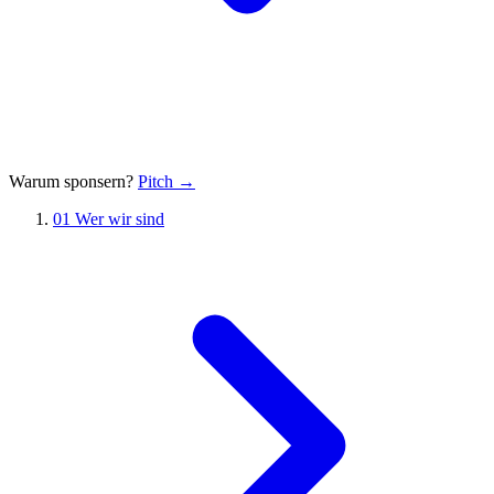
Warum sponsern?
Pitch →
01
Wer wir sind