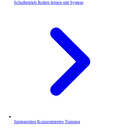
Schulbetrieb
Reiten lernen mit System
Springreiten
Konzentriertes Training