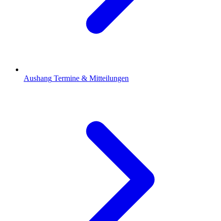
Aushang
Termine & Mitteilungen