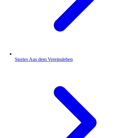
Stories
Aus dem Vereinsleben