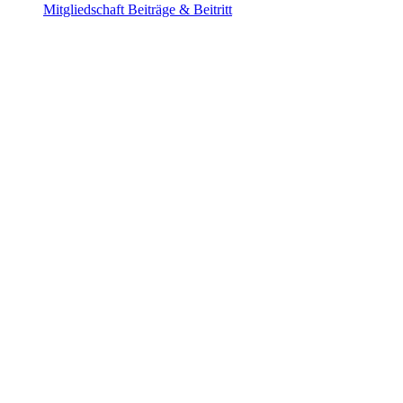
Mitgliedschaft
Beiträge & Beitritt