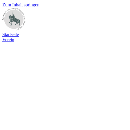
Zum Inhalt springen
Startseite
Verein