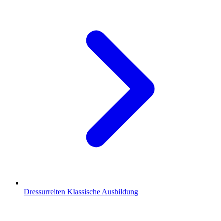
Dressurreiten
Klassische Ausbildung