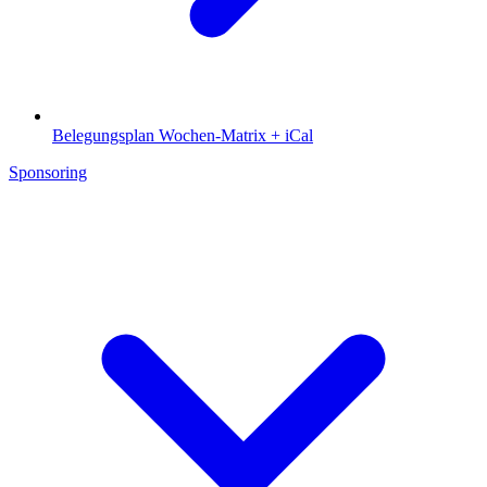
Belegungsplan
Wochen-Matrix + iCal
Sponsoring