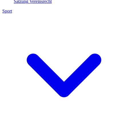
Satzung
Vereinsrecht
Sport