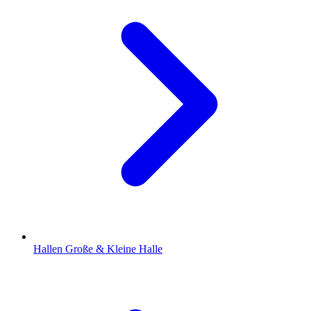
Hallen
Große & Kleine Halle