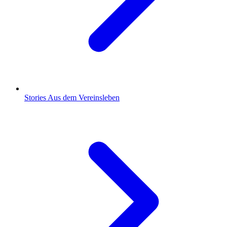
Stories
Aus dem Vereinsleben