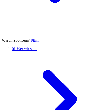
Warum sponsern?
Pitch →
01
Wer wir sind