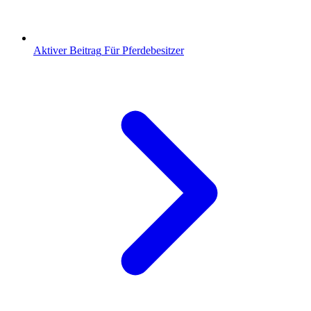
Aktiver Beitrag
Für Pferdebesitzer