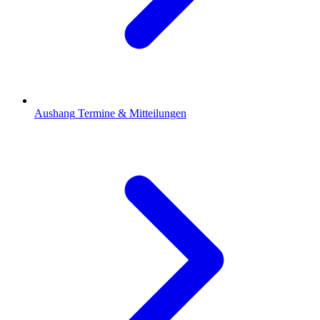
Aushang
Termine & Mitteilungen