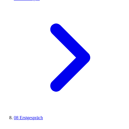
08
Erstgespräch