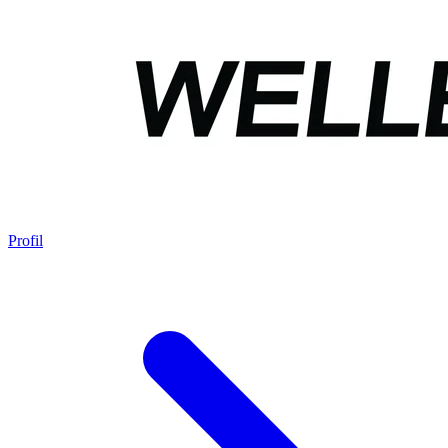
Profil