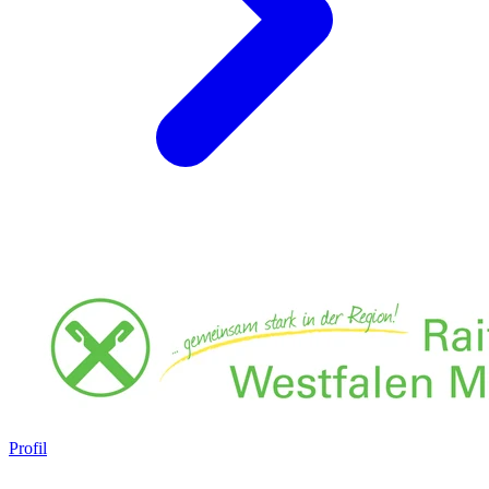
Profil