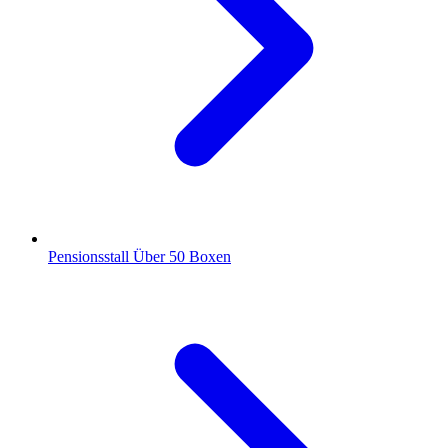
Pensionsstall
Über 50 Boxen