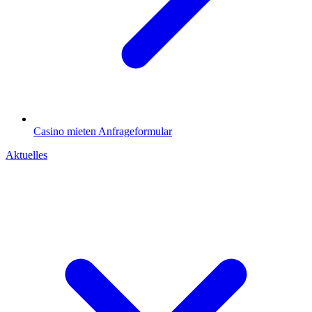
Casino mieten
Anfrageformular
Aktuelles