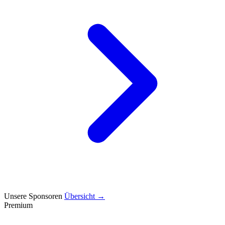
Unsere Sponsoren
Übersicht →
Premium