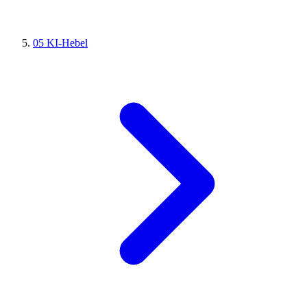
05
KI-Hebel