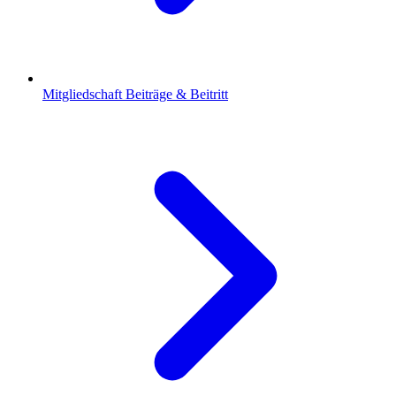
Mitgliedschaft
Beiträge & Beitritt