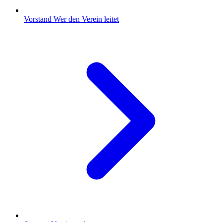
Vorstand
Wer den Verein leitet