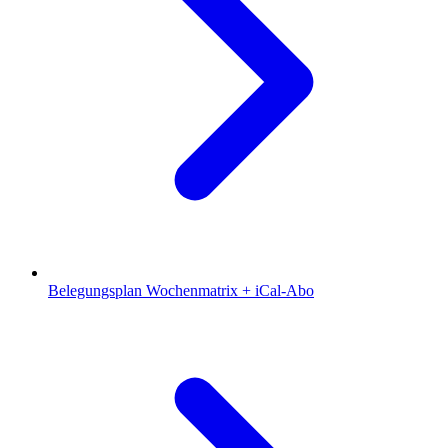
Belegungsplan
Wochenmatrix + iCal-Abo