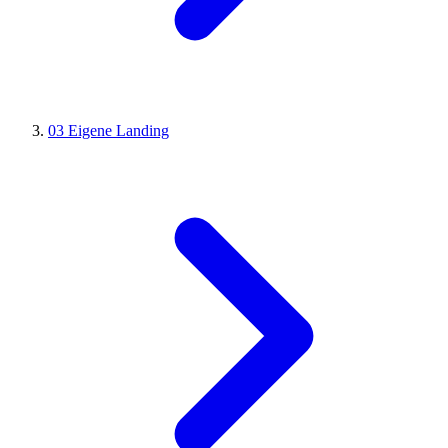
03
Eigene Landing