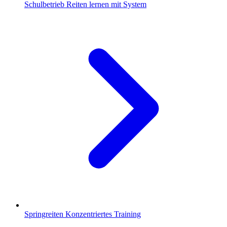
Schulbetrieb
Reiten lernen mit System
Springreiten
Konzentriertes Training