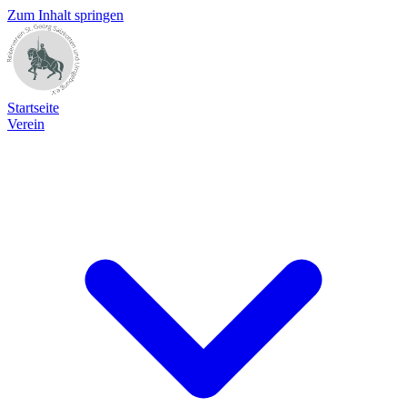
Zum Inhalt springen
Startseite
Verein