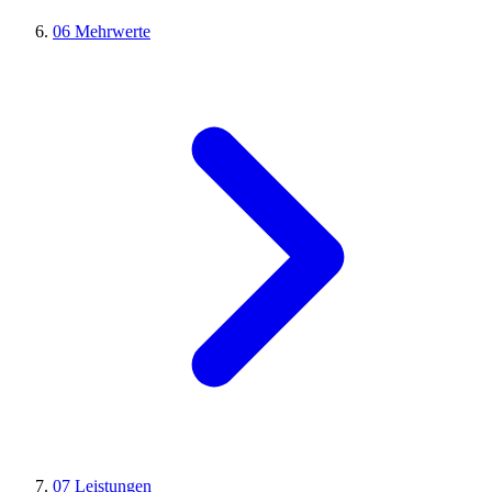
06
Mehrwerte
07
Leistungen