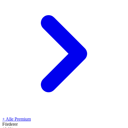
+
Alle Premium
Förderer